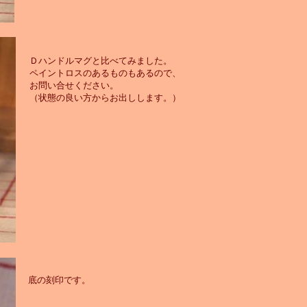
Ｄハンドルマグと比べてみました。
ペイントロスのあるものもあるので、
お問い合せください。
（状態の良い方からお出しします。）
底の刻印です。