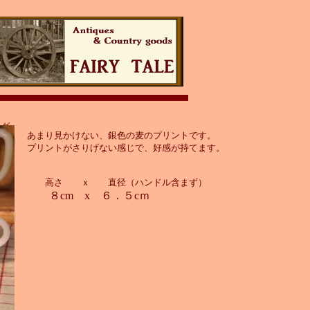
マグ
あまり見かけない、銀色の麦のプリントです。
プリントがさりげない感じで、好感が持てます。
高さ ｘ 直径（ハンドル含まず）
８cm x ６．５cｍ