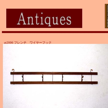
at2006 フレンチ ワイヤーフック