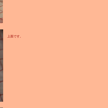
上面です。