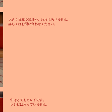
大きく目立つ変形や、汚れはありません。
詳しくはお問い合わせください。
中はとてもキレイです。
レシピは入っていません。