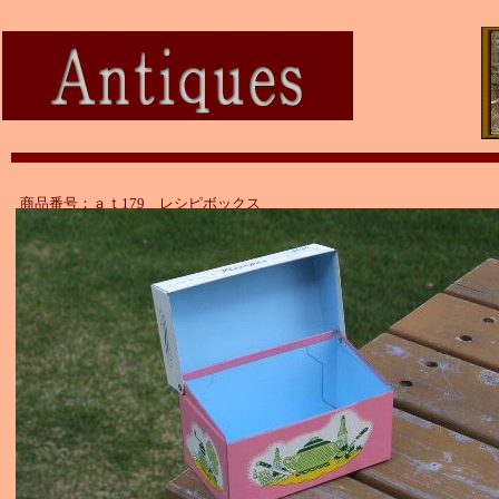
商品番号：ａｔ179 レシピボックス