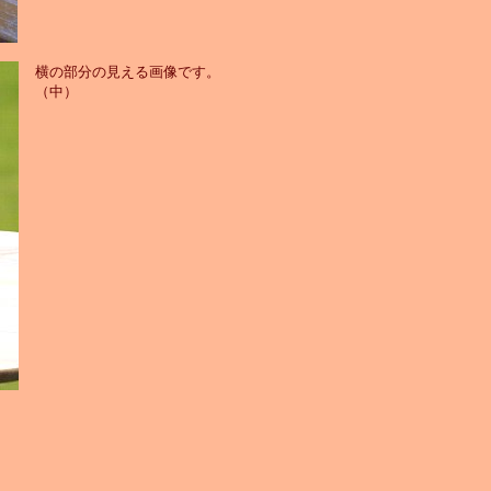
横の部分の見える画像です。
（中）