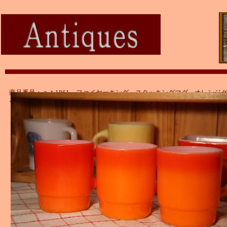
商品番号：ａｔ1861 ファイヤーキング スタッキングマグ オレンジ
ーション