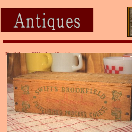
商品番号：ａｔ2884 チーズボックス