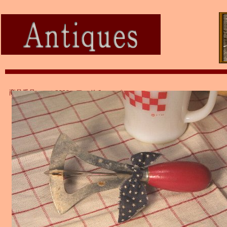
商品番号：ａｔ2928 フードチョッパー