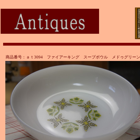
商品番号：ａｔ3094 ファイアーキング スープボウル メドゥグリー