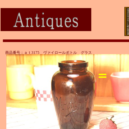
商品番号：ａｔ3175 ヴァイロールボトル グラス
＝