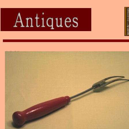
商品番号：ａｔ350 キッチンフォーク