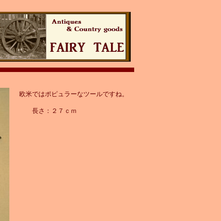
欧米ではポピュラーなツールですね。
長さ：２７ｃｍ