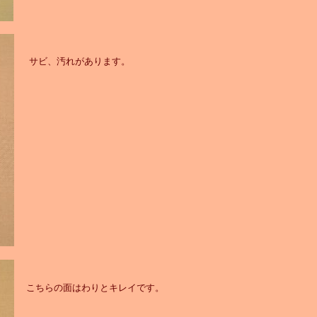
サビ、汚れがあります。
こちらの面はわりとキレイです。