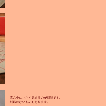
真ん中に小さく見えるのが刻印です。
刻印のないものもあります。