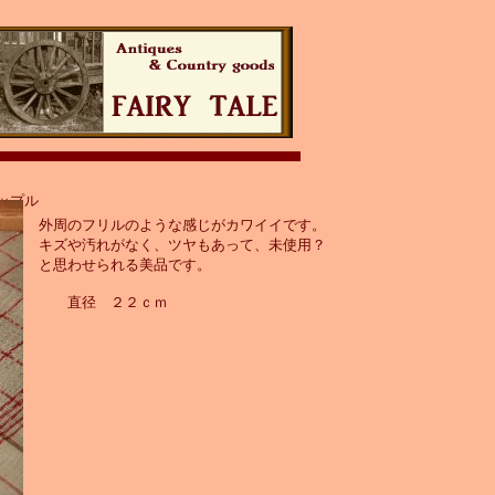
ップル
外周のフリルのような感じがカワイイです。
キズや汚れがなく、ツヤもあって、未使用？
と思わせられる美品です。
直径 ２２ｃｍ