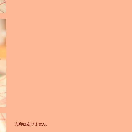
刻印はありません。