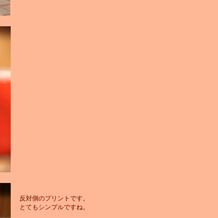
反対側のプリントです。
とてもシンプルですね。