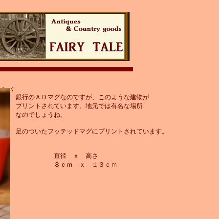
ナルバ
銀行のＡＤマグなのですが、このような建物が
プリントされています。地元では有名な場所
なのでしょうね。
足のついたフッテッドマグにプリントされています。
直径 ｘ 高さ
８ｃｍ ｘ １３ｃｍ