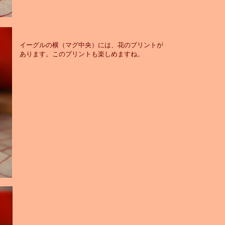
イーグルの横（マグ中央）には、花のプリントが
あります。このプリントも楽しめますね。