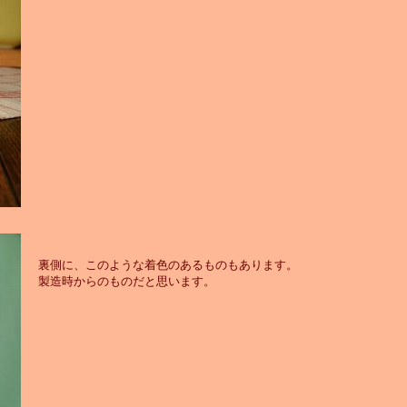
裏側に、このような着色のあるものもあります。
製造時からのものだと思います。