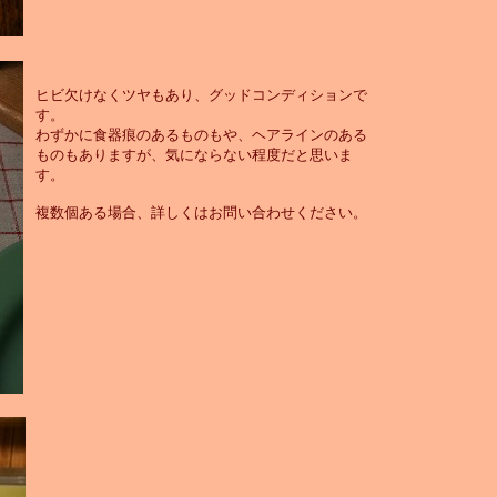
ヒビ欠けなくツヤもあり、グッドコンディションで
す。
わずかに食器痕のあるものもや、ヘアラインのある
ものもありますが、気にならない程度だと思いま
す。
複数個ある場合、詳しくはお問い合わせください。