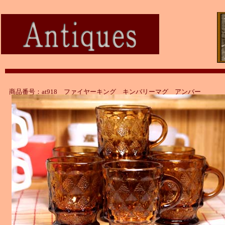
商品番号：at918 ファイヤーキング キンバリーマグ アンバー