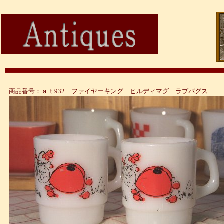
商品番号：ａｔ932 ファイヤーキング ヒルディマグ ラブバグス