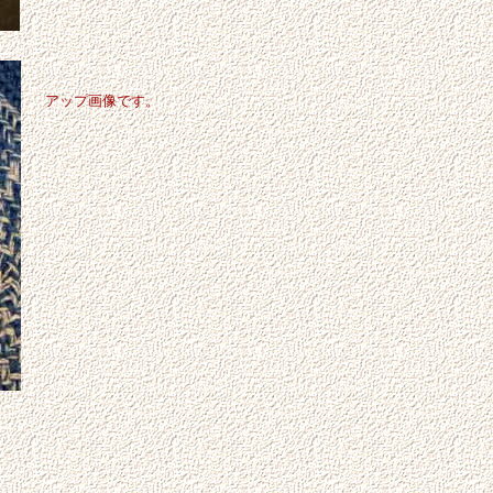
アップ画像です。