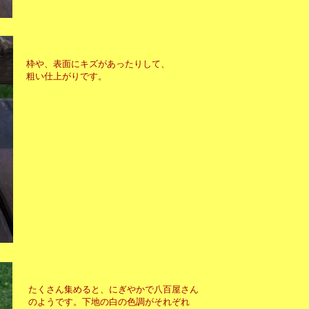
枠や、表面にキズがあったりして、
粗い仕上がりです。
たくさん集めると、にぎやかで八百屋さん
のようです。下地の白の色調がそれぞれ